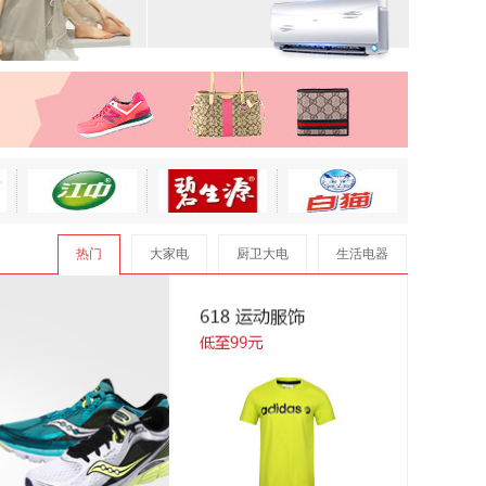
热门
大家电
厨卫大电
生活电器