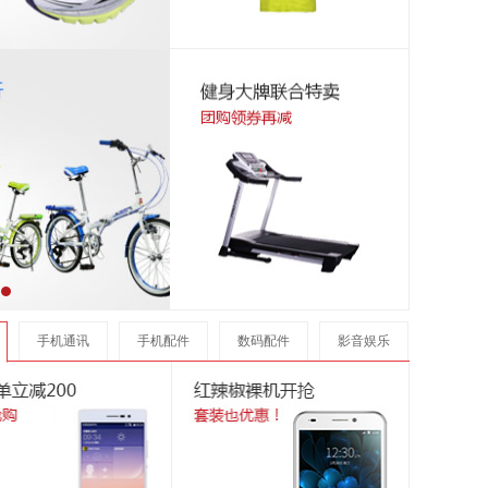
手机通讯
手机配件
数码配件
影音娱乐